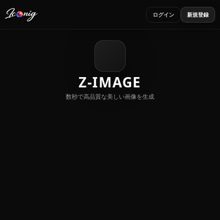
ログイン
新規登録
Z-IMAGE
数秒で高品質な美しい画像を生成