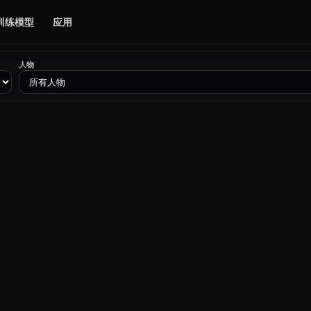
训练模型
应用
人物