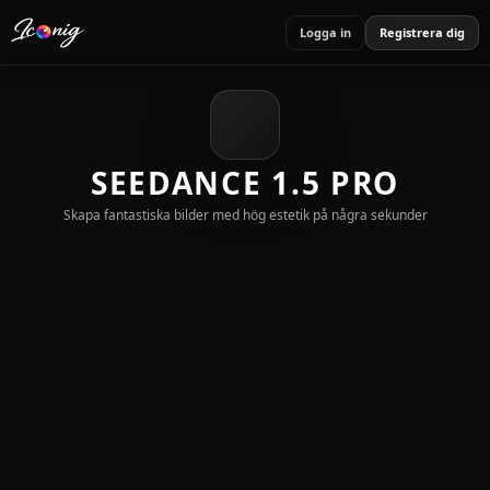
Logga in
Registrera dig
SEEDANCE 1.5 PRO
Skapa fantastiska bilder med hög estetik på några sekunder