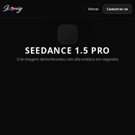
Entrar
Cadastrar-se
SEEDANCE 1.5 PRO
Crie imagens deslumbrantes com alta estética em segundos