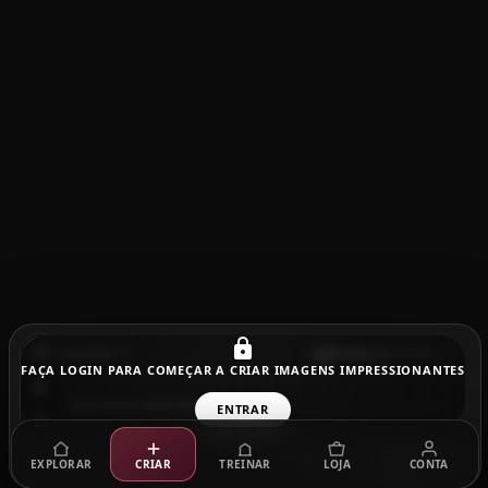
Favoritos
Seedance 1.5 Pro
FAÇA LOGIN PARA COMEÇAR A CRIAR IMAGENS IMPRESSIONANTES
ENTRAR
Gerar
EXPLORAR
CRIAR
TREINAR
LOJA
CONTA