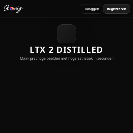
Inloggen
Registreren
LTX 2 DISTILLED
Maak prachtige beelden met hoge esthetiek in seconden