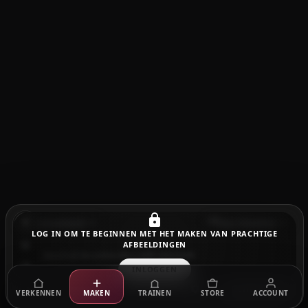
Gemarkeerd
Ltx 2 Distilled
LOG IN OM TE BEGINNEN MET HET MAKEN VAN PRACHTIGE
AFBEELDINGEN
INLOGGEN
Genereren
VERKENNEN
MAKEN
TRAINEN
STORE
ACCOUNT