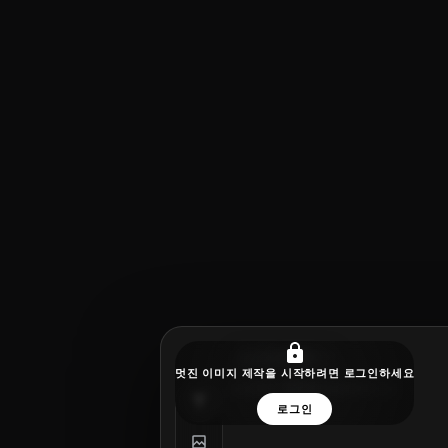
주요 캐릭터
멋진 이미지 제작을 시작하려면 로그인하세요
로그인