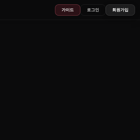
가이드
로그인
회원가입