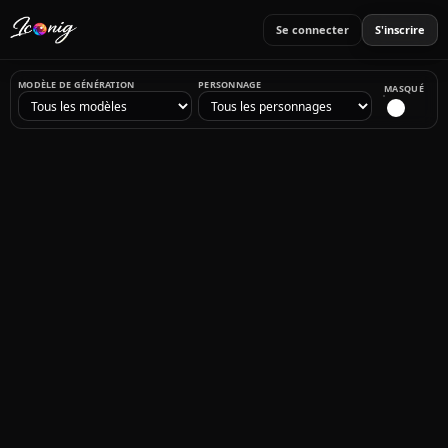
Se connecter
S'inscrire
MODÈLE DE GÉNÉRATION
PERSONNAGE
MASQUÉ