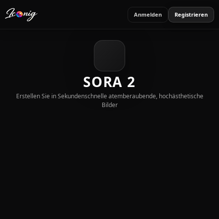
Anmelden
Registrieren
SORA 2
Erstellen Sie in Sekundenschnelle atemberaubende, hochästhetische
Bilder