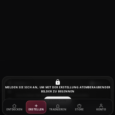
Markiert
Sora 2
MELDEN SIE SICH AN, UM MIT DER ERSTELLUNG ATEMBERAUBENDER
BILDER ZU BEGINNEN
ANMELDEN
Generieren
ENTDECKEN
ERSTELLEN
TRAINIEREN
STORE
KONTO